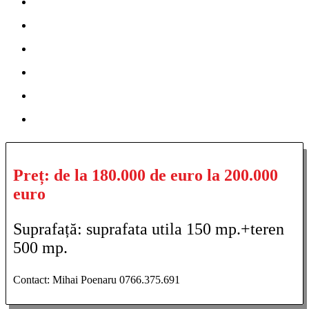
Preț: de la 180.000 de euro la 200.000
euro
Suprafață: suprafata utila 150 mp.+teren
500 mp.
Contact: Mihai Poenaru 0766.375.691