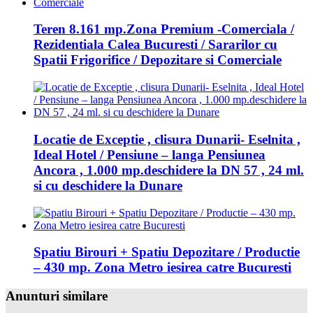
Teren 8.161 mp.Zona Premium -Comerciala /
Rezidentiala Calea Bucuresti / Sararilor cu
Spatii Frigorifice / Depozitare si Comerciale
Locatie de Exceptie , clisura Dunarii- Eselnita ,
Ideal Hotel / Pensiune – langa Pensiunea
Ancora , 1.000 mp.deschidere la DN 57 , 24 ml.
si cu deschidere la Dunare
Spatiu Birouri + Spatiu Depozitare / Productie
– 430 mp. Zona Metro iesirea catre Bucuresti
Anunturi similare