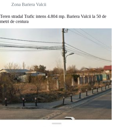
Zona Bariera Valcii
Teren stradal Trafic intens 4.804 mp. Bariera Valcii la 50 de
metri de centura