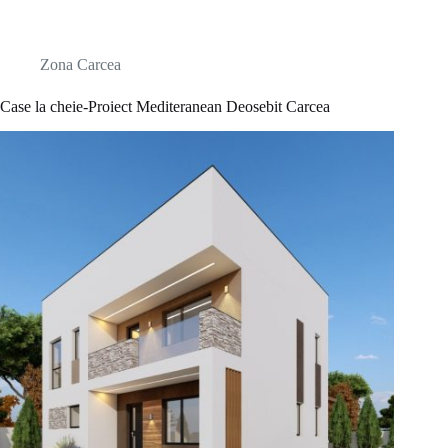
Zona Carcea
Case la cheie-Proiect Mediteranean Deosebit Carcea