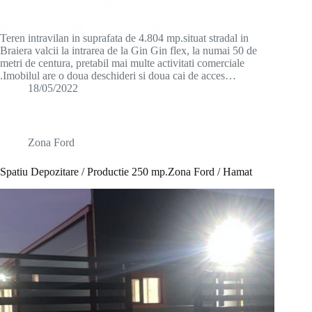
Teren intravilan in suprafata de 4.804 mp.situat stradal in
Braiera valcii la intrarea de la Gin Gin flex, la numai 50 de
metri de centura, pretabil mai multe activitati comerciale
.Imobilul are o doua deschideri si doua cai de acces…
18/05/2022
Zona Ford
Spatiu Depozitare / Productie 250 mp.Zona Ford / Hamat